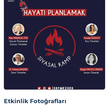
Etkinlik Fotoğrafları