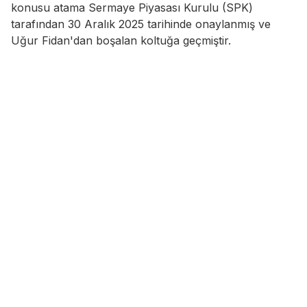
konusu atama Sermaye Piyasası Kurulu (SPK)
tarafından 30 Aralık 2025 tarihinde onaylanmış ve
Uğur Fidan'dan boşalan koltuğa geçmiştir.