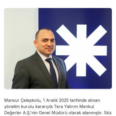
Mansur Çelepkolu, 1 Aralık 2025 tarihinde alınan
yönetim kurulu kararıyla Tera Yatırım Menkul
Değerler A.Ş.'nin Genel Müdürü olarak atanmıştır. Söz